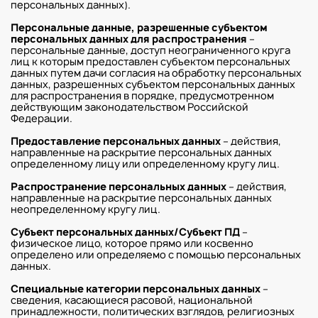
персональных данных).
Персональные данные, разрешенные субъектом
персональных данных для распространения
–
персональные данные, доступ неограниченного круга
лиц к которым предоставлен субъектом персональных
данных путем дачи согласия на обработку персональных
данных, разрешенных субъектом персональных данных
для распространения в порядке, предусмотренном
действующим законодательством Российской
Федерации.
Предоставление персональных данных
– действия,
направленные на раскрытие персональных данных
определенному лицу или определенному кругу лиц.
Распространение персональных данных
– действия,
направленные на раскрытие персональных данных
неопределенному кругу лиц.
Субъект персональных данных/Субъект ПД
–
физическое лицо, которое прямо или косвенно
определено или определяемо с помощью персональных
данных.
Специальные категории персональных данных
–
сведения, касающиеся расовой, национальной
принадлежности, политических взглядов, религиозных