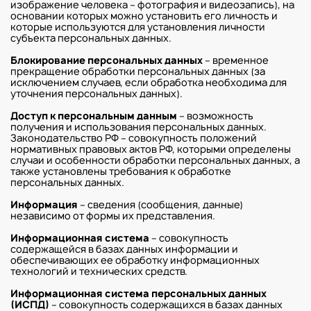
изображение человека – фотография и видеозапись), на
основании которых можно установить его личность и
которые используются для установления личности
субъекта персональных данных.
Блокирование персональных данных
– временное
прекращение обработки персональных данных (за
исключением случаев, если обработка необходима для
уточнения персональных данных).
Доступ к персональным данным
– возможность
получения и использования персональных данных.
Законодательство РФ – совокупность положений
нормативных правовых актов РФ, которыми определены
случаи и особенности обработки персональных данных, а
также установлены требования к обработке
персональных данных.
Информация
– сведения (сообщения, данные)
независимо от формы их представления.
Информационная система
– совокупность
содержащейся в базах данных информации и
обеспечивающих ее обработку информационных
технологий и технических средств.
Информационная система персональных данных
(ИСПД)
– совокупность содержащихся в базах данных