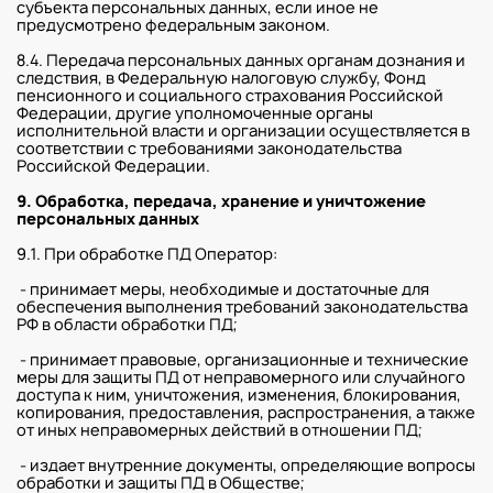
субъекта персональных данных, если иное не
предусмотрено федеральным законом.
8.4. Передача персональных данных органам дознания и
следствия, в Федеральную налоговую службу, Фонд
пенсионного и социального страхования Российской
Федерации, другие уполномоченные органы
исполнительной власти и организации осуществляется в
соответствии с требованиями законодательства
Российской Федерации.
9. Обработка, передача, хранение и уничтожение
персональных данных
9.1. При обработке ПД Оператор:
- принимает меры, необходимые и достаточные для
обеспечения выполнения требований законодательства
РФ в области обработки ПД;
- принимает правовые, организационные и технические
меры для защиты ПД от неправомерного или случайного
доступа к ним, уничтожения, изменения, блокирования,
копирования, предоставления, распространения, а также
от иных неправомерных действий в отношении ПД;
- издает внутренние документы, определяющие вопросы
обработки и защиты ПД в Обществе;