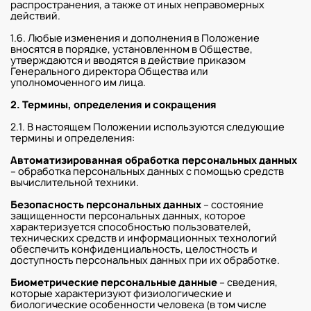
распространения, а также от иных неправомерных
действий.
1.6. Любые изменения и дополнения в Положение
вносятся в порядке, установленном в Обществе,
утверждаются и вводятся в действие приказом
Генерального директора Общества или
уполномоченного им лица.
2. Термины, определения и сокращения
2.1. В настоящем Положении используются следующие
термины и определения:
Автоматизированная обработка персональных данных
– обработка персональных данных с помощью средств
вычислительной техники.
Безопасность персональных данных
– состояние
защищенности персональных данных, которое
характеризуется способностью пользователей,
технических средств и информационных технологий
обеспечить конфиденциальность, целостность и
доступность персональных данных при их обработке.
Биометрические персональные данные
– сведения,
которые характеризуют физиологические и
биологические особенности человека (в том числе