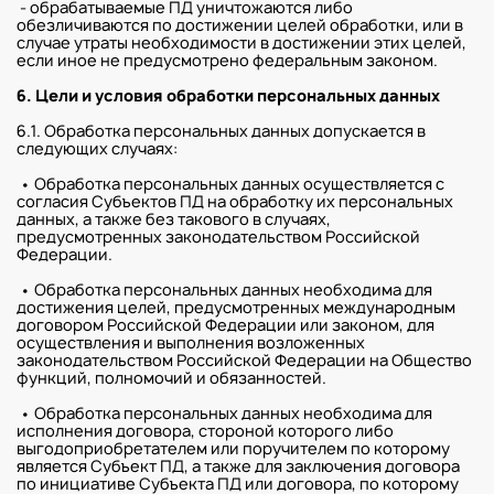
- обрабатываемые ПД уничтожаются либо
обезличиваются по достижении целей обработки, или в
случае утраты необходимости в достижении этих целей,
если иное не предусмотрено федеральным законом.
6. Цели и условия обработки персональных данных
6.1. Обработка персональных данных допускается в
следующих случаях:
• Обработка персональных данных осуществляется с
согласия Субъектов ПД на обработку их персональных
данных, а также без такового в случаях,
предусмотренных законодательством Российской
Федерации.
• Обработка персональных данных необходима для
достижения целей, предусмотренных международным
договором Российской Федерации или законом, для
осуществления и выполнения возложенных
законодательством Российской Федерации на Общество
функций, полномочий и обязанностей.
• Обработка персональных данных необходима для
исполнения договора, стороной которого либо
выгодоприобретателем или поручителем по которому
является Субъект ПД, а также для заключения договора
по инициативе Субъекта ПД или договора, по которому