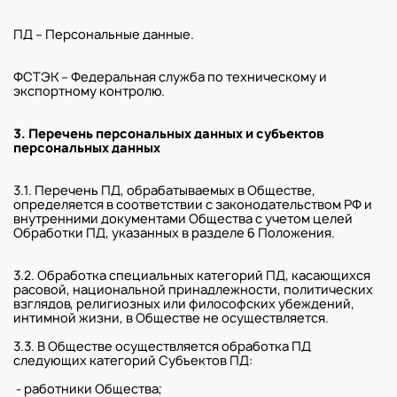
ПД – Персональные данные.
ФСТЭК – Федеральная служба по техническому и
экспортному контролю.
3. Перечень персональных данных и субъектов
персональных данных
3.1. Перечень ПД, обрабатываемых в Обществе,
определяется в соответствии с законодательством РФ и
внутренними документами Общества с учетом целей
Обработки ПД, указанных в разделе 6 Положения.
3.2. Обработка специальных категорий ПД, касающихся
расовой, национальной принадлежности, политических
взглядов, религиозных или философских убеждений,
интимной жизни, в Обществе не осуществляется.
3.3. В Обществе осуществляется обработка ПД
следующих категорий Субъектов ПД:
- работники Общества;