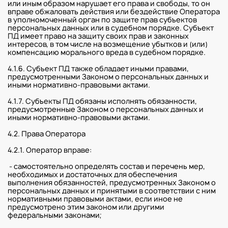
или иным образом нарушает его права и свободы, то он
вправе обжаловать действия или бездействие Оператора
в уполномоченный орган по защите прав субъектов
персональных данных или в судебном порядке. Субъект
ПД имеет право на защиту своих прав и законных
интересов, в том числе на возмещение убытков и (или)
компенсацию морального вреда в судебном порядке.
4.1.6. Субъект ПД также обладает иными правами,
предусмотренными Законом о персональных данных и
иными нормативно-правовыми актами.
4.1.7. Субъекты ПД обязаны исполнять обязанности,
предусмотренные Законом о персональных данных и
иными нормативно-правовыми актами.
4.2. Права Оператора
4.2.1. Оператор вправе:
- самостоятельно определять состав и перечень мер,
необходимых и достаточных для обеспечения
выполнения обязанностей, предусмотренных Законом о
персональных данных и принятыми в соответствии с ним
нормативными правовыми актами, если иное не
предусмотрено этим законом или другими
федеральными законами;