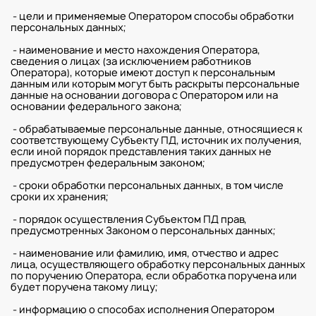
- цели и применяемые Оператором способы обработки
персональных данных;
- наименование и место нахождения Оператора,
сведения о лицах (за исключением работников
Оператора), которые имеют доступ к персональным
данным или которым могут быть раскрыты персональные
данные на основании договора с Оператором или на
основании федерального закона;
- обрабатываемые персональные данные, относящиеся к
соответствующему Субъекту ПД, источник их получения,
если иной порядок представления таких данных не
предусмотрен федеральным законом;
- сроки обработки персональных данных, в том числе
сроки их хранения;
- порядок осуществления Субъектом ПД прав,
предусмотренных Законом о персональных данных;
- наименование или фамилию, имя, отчество и адрес
лица, осуществляющего обработку персональных данных
по поручению Оператора, если обработка поручена или
будет поручена такому лицу;
- информацию о способах исполнения Оператором