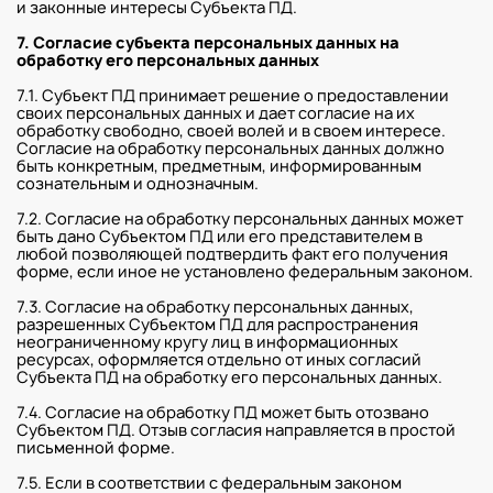
и законные интересы Субъекта ПД.
7. Согласие субъекта персональных данных на
обработку его персональных данных
7.1. Субъект ПД принимает решение о предоставлении
своих персональных данных и дает согласие на их
обработку свободно, своей волей и в своем интересе.
Согласие на обработку персональных данных должно
быть конкретным, предметным, информированным
сознательным и однозначным.
7.2. Согласие на обработку персональных данных может
быть дано Субъектом ПД или его представителем в
любой позволяющей подтвердить факт его получения
форме, если иное не установлено федеральным законом.
7.3. Согласие на обработку персональных данных,
разрешенных Субъектом ПД для распространения
неограниченному кругу лиц в информационных
ресурсах, оформляется отдельно от иных согласий
Субъекта ПД на обработку его персональных данных.
7.4. Согласие на обработку ПД может быть отозвано
Субъектом ПД. Отзыв согласия направляется в простой
письменной форме.
7.5. Если в соответствии с федеральным законом