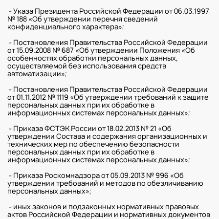
- Указа Президента Российской Федерации от 06.03.1997
№ 188 «Об утверждении перечня сведений
конфиденциального характера»;
- Постановления Правительства Российской Федерации
от 15.09.2008 № 687 «Об утверждении Положения «Об
особенностях обработки персональных данных,
осуществляемой без использования средств
автоматизации»;
- Постановления Правительства Российской Федерации
от 01.11.2012 № 1119 «Об утверждении требований к защите
персональных данных при их обработке в
информационных системах персональных данных»;
- Приказа ФСТЭК России от 18.02.2013 № 21 «Об
утверждении Состава и содержания организационных и
технических мер по обеспечению безопасности
персональных данных при их обработке в
информационных системах персональных данных»;
- Приказа Роскомнадзора от 05.09.2013 № 996 «Об
утверждении требований и методов по обезличиванию
персональных данных»;
- иных законов и подзаконных нормативных правовых
актов Российской Федерации и нормативных документов