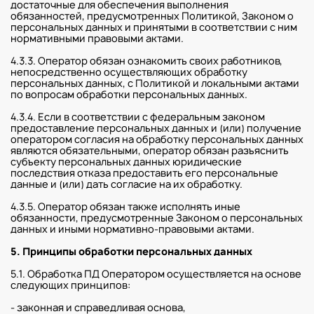
достаточные для обеспечения выполнения
обязанностей, предусмотренных Политикой, Законом о
персональных данных и принятыми в соответствии с ним
нормативными правовыми актами.
4.3.3. Оператор обязан ознакомить своих работников,
непосредственно осуществляющих обработку
персональных данных, с Политикой и локальными актами
по вопросам обработки персональных данных.
4.3.4. Если в соответствии с федеральным законом
предоставление персональных данных и (или) получение
оператором согласия на обработку персональных данных
являются обязательными, оператор обязан разъяснить
субъекту персональных данных юридические
последствия отказа предоставить его персональные
данные и (или) дать согласие на их обработку.
4.3.5. Оператор обязан также исполнять иные
обязанности, предусмотренные Законом о персональных
данных и иными нормативно-правовыми актами.
5. Принципы обработки персональных данных
5.1. Обработка ПД Оператором осуществляется на основе
следующих принципов:
- законная и справедливая основа,