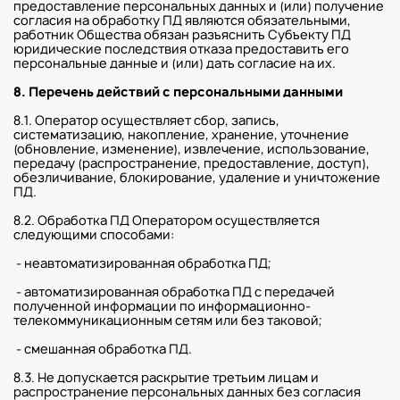
предоставление персональных данных и (или) получение
согласия на обработку ПД являются обязательными,
работник Общества обязан разъяснить Субъекту ПД
юридические последствия отказа предоставить его
персональные данные и (или) дать согласие на их.
8. Перечень действий с персональными данными
8.1. Оператор осуществляет сбор, запись,
систематизацию, накопление, хранение, уточнение
(обновление, изменение), извлечение, использование,
передачу (распространение, предоставление, доступ),
обезличивание, блокирование, удаление и уничтожение
ПД.
8.2. Обработка ПД Оператором осуществляется
следующими способами:
- неавтоматизированная обработка ПД;
- автоматизированная обработка ПД с передачей
полученной информации по информационно-
телекоммуникационным сетям или без таковой;
- смешанная обработка ПД.
8.3. Не допускается раскрытие третьим лицам и
распространение персональных данных без согласия