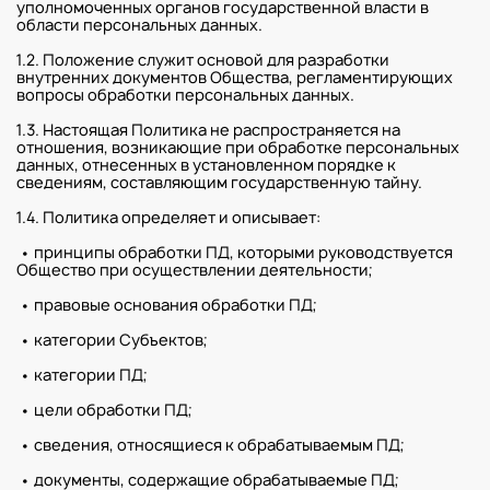
уполномоченных органов государственной власти в
области персональных данных.
1.2. Положение служит основой для разработки
внутренних документов Общества, регламентирующих
вопросы обработки персональных данных.
1.3. Настоящая Политика не распространяется на
отношения, возникающие при обработке персональных
данных, отнесенных в установленном порядке к
сведениям, составляющим государственную тайну.
1.4. Политика определяет и описывает:
• принципы обработки ПД, которыми руководствуется
Общество при осуществлении деятельности;
• правовые основания обработки ПД;
• категории Субъектов;
• категории ПД;
• цели обработки ПД;
• сведения, относящиеся к обрабатываемым ПД;
• документы, содержащие обрабатываемые ПД;