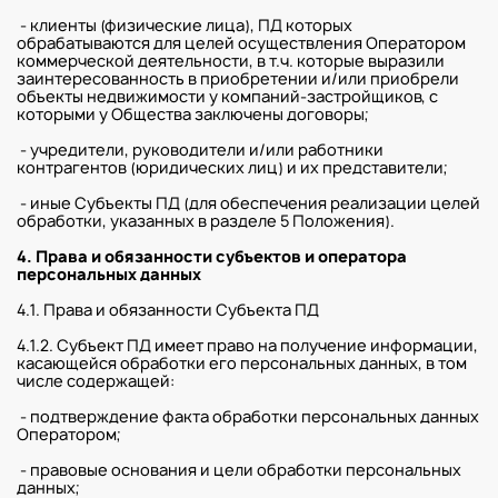
- клиенты (физические лица), ПД которых
обрабатываются для целей осуществления Оператором
коммерческой деятельности, в т.ч. которые выразили
заинтересованность в приобретении и/или приобрели
объекты недвижимости у компаний-застройщиков, с
которыми у Общества заключены договоры;
- учредители, руководители и/или работники
контрагентов (юридических лиц) и их представители;
- иные Субъекты ПД (для обеспечения реализации целей
обработки, указанных в разделе 5 Положения).
4. Права и обязанности субъектов и оператора
персональных данных
4.1. Права и обязанности Субъекта ПД
4.1.2. Субъект ПД имеет право на получение информации,
касающейся обработки его персональных данных, в том
числе содержащей:
- подтверждение факта обработки персональных данных
Оператором;
- правовые основания и цели обработки персональных
данных;