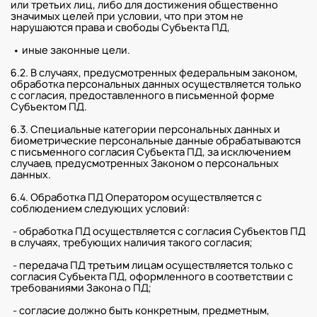
или третьих лиц, либо для достижения общественно
значимых целей при условии, что при этом не
нарушаются права и свободы Субъекта ПД,
• иные законные цели.
6.2. В случаях, предусмотренных федеральным законом,
обработка персональных данных осуществляется только
с согласия, предоставленного в письменной форме
Субъектом ПД.
6.3. Специальные категории персональных данных и
биометрические персональные данные обрабатываются
с письменного согласия Субъекта ПД, за исключением
случаев, предусмотренных Законом о персональных
данных.
6.4. Обработка ПД Оператором осуществляется с
соблюдением следующих условий:
- обработка ПД осуществляется с согласия Субъектов ПД
в случаях, требующих наличия такого согласия;
- передача ПД третьим лицам осуществляется только с
согласия Субъекта ПД, оформленного в соответствии с
требованиями Закона о ПД;
- согласие должно быть конкретным, предметным,