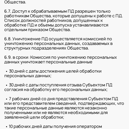
Общества.
6.7. Доступ к обрабатываемым ПД разрешен только
работникам Общества, которые допущены к работе с ПД.
Список должностей работников, допущенных к
обработке ПД и объемы допуска устанавливаются
отдельным приказом Общества.
6.8. Уничтожение ПД осуществляется комиссией по
уничтожению персональных данных, создаваемых в
структурных подразделениях Общества.
6.9. в сроки: Комиссия по уничтожению персональных
данных уничтожает персональные данные
• 30 дней с даты достижения целей обработки
персональных данных;
• 30 дней с даты поступления отзыва Субъектом ПД
согласия на обработку его персональных данных;
• 7 рабочих дней со дня представления Субъектом ПД
или его представителем сведений, подтверждающих, что
такие персональные данные являются незаконно
полученными или не являются необходимыми для
заявленной цели обработки;
• 10 рабочих дней даты получения оператором