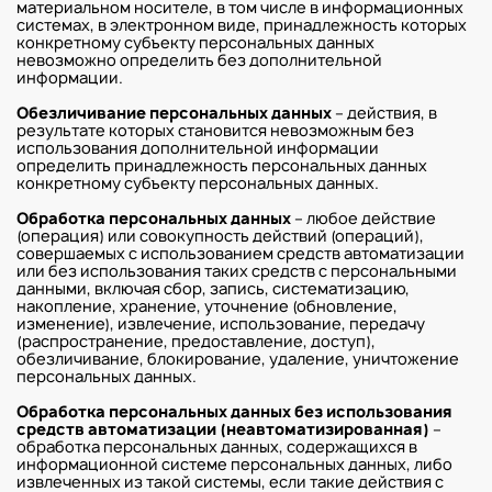
материальном носителе, в том числе в информационных
системах, в электронном виде, принадлежность которых
конкретному субъекту персональных данных
невозможно определить без дополнительной
информации.
Обезличивание персональных данных
– действия, в
результате которых становится невозможным без
использования дополнительной информации
определить принадлежность персональных данных
конкретному субъекту персональных данных.
Обработка персональных данных
– любое действие
(операция) или совокупность действий (операций),
совершаемых с использованием средств автоматизации
или без использования таких средств с персональными
данными, включая сбор, запись, систематизацию,
накопление, хранение, уточнение (обновление,
изменение), извлечение, использование, передачу
(распространение, предоставление, доступ),
обезличивание, блокирование, удаление, уничтожение
персональных данных.
Обработка персональных данных без использования
средств автоматизации (неавтоматизированная)
–
обработка персональных данных, содержащихся в
информационной системе персональных данных, либо
извлеченных из такой системы, если такие действия с