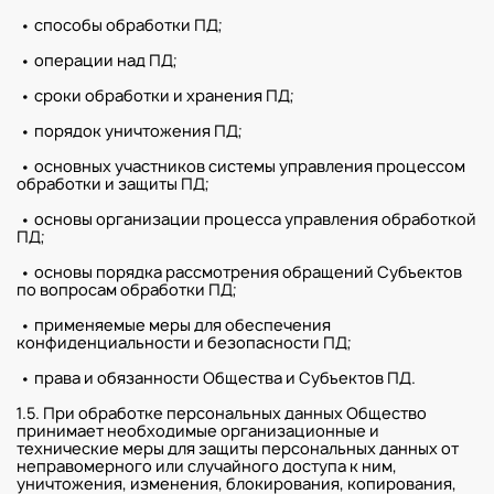
• способы обработки ПД;
• операции над ПД;
• сроки обработки и хранения ПД;
• порядок уничтожения ПД;
• основных участников системы управления процессом
обработки и защиты ПД;
• основы организации процесса управления обработкой
ПД;
• основы порядка рассмотрения обращений Субъектов
по вопросам обработки ПД;
• применяемые меры для обеспечения
конфиденциальности и безопасности ПД;
• права и обязанности Общества и Субъектов ПД.
1.5. При обработке персональных данных Общество
принимает необходимые организационные и
технические меры для защиты персональных данных от
неправомерного или случайного доступа к ним,
уничтожения, изменения, блокирования, копирования,