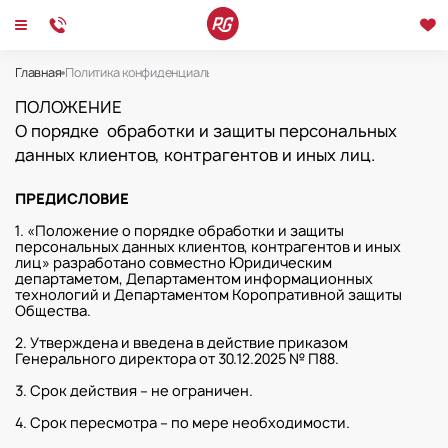
Главная
Политика конфиденциальности
Политика конфиденциальности
ПОЛОЖЕНИЕ
О порядке обработки и защиты персональных
данных клиентов, контрагентов и иных лиц.
ПРЕДИСЛОВИЕ
1. «Положение о порядке обработки и защиты
персональных данных клиентов, контрагентов и иных
лиц» разработано совместно Юридическим
департаметом, Департаментом информационных
технологий и Департаментом Коропративной защиты
Общества.
2. Утверждена и введена в действие приказом
Генерального директора от 30.12.2025 № П88.
3. Срок действия – не ограничен.
4. Срок пересмотра – по мере необходимости.