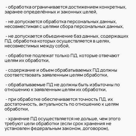
- обработка ограничивается достижением конкретных,
заранее определённых и законных целей,
- не допускается обработка персональных данных,
несовместимая с целями сбора персональных данных,
- не допускается объединение баз данных, содержащих
ПД, обработка которых осуществляется в целях,
несовместимых между собой,
- обработке подлежат только ПД, которые отвечают
целям их обработки,
- содержание и объем обрабатываемых ПД должны
соответствовать заявленным целям обработки,
- обрабатываемые ПД не должны быть избыточны по
отношению к заявленным целям их обработки,
- при обработке обеспечивается точность ПД, их
достаточность, актуальность по отношению к целям
обработки,
- хранение ПД осуществляется не дольше, чем этого
требуют цели обработки (если срок хранения не
установлен федеральным законом, договором),