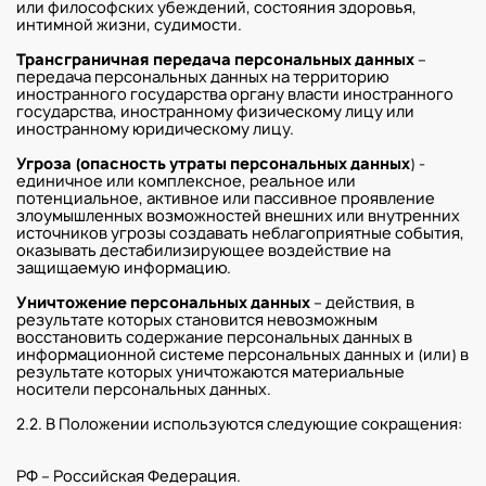
или философских убеждений, состояния здоровья,
интимной жизни, судимости.
Трансграничная передача персональных данных
–
передача персональных данных на территорию
иностранного государства органу власти иностранного
государства, иностранному физическому лицу или
иностранному юридическому лицу.
Угроза (опасность утраты персональных данных
) -
единичное или комплексное, реальное или
потенциальное, активное или пассивное проявление
злоумышленных возможностей внешних или внутренних
источников угрозы создавать неблагоприятные события,
оказывать дестабилизирующее воздействие на
защищаемую информацию.
Уничтожение персональных данных
– действия, в
результате которых становится невозможным
восстановить содержание персональных данных в
информационной системе персональных данных и (или) в
результате которых уничтожаются материальные
носители персональных данных.
2.2. В Положении используются следующие сокращения:
РФ – Российская Федерация.