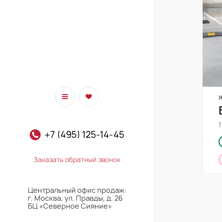
+7 (495) 125-14-45
Заказать обратный звонок
Центральный офис продаж:
г. Москва, ул. Правды, д. 26
БЦ «Северное Сияние»