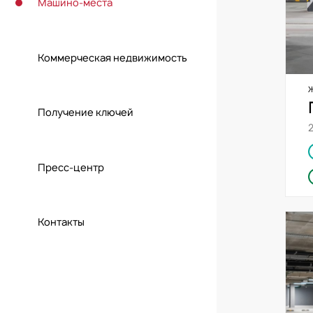
Машино-места
Коммерческая недвижимость
Получение ключей
Пресс-центр
Контакты