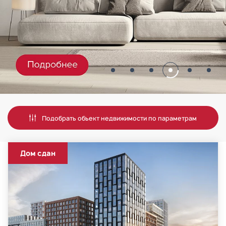
Подобрать объект недвижимости по параметрам
Дом сдан