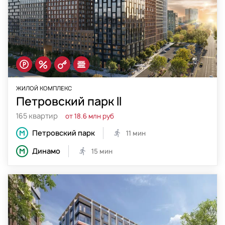
ЖИЛОЙ КОМПЛЕКС
Петровский парк II
165 квартир
от 18.6 млн руб
Петровский парк
11 мин
Динамо
15 мин