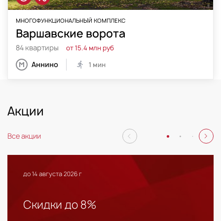
МНОГОФУНКЦИОНАЛЬНЫЙ КОМПЛЕКС
Варшавские ворота
84 квартиры
от 15.4 млн руб
Аннино
1 мин
Акции
Все акции
до 14 августа 2026 г
Скидки до 8%