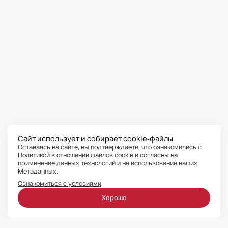
Сайт использует и собирает cookie‑файлы
Оставаясь на сайте, вы подтверждаете, что ознакомились с
Политикой в отношении файлов cookie и согласны на
применение данных технологий
и на использование ваших
Метаданных.
Ознакомиться с условиями
Хорошо