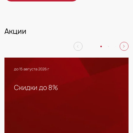
Акции
до 15 августа 2026 г
Скидки до 8%