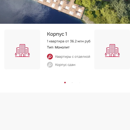
Корпус 1
1 квартира от 36.2 млн руб
Тип: Монолит
Квартиры с отделкой
Корпус сдан