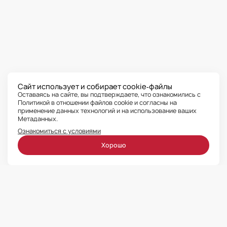
Сайт использует и собирает cookie‑файлы
Оставаясь на сайте, вы подтверждаете, что ознакомились с
Политикой в отношении файлов cookie и согласны на
применение данных технологий
и на использование ваших
Метаданных.
Ознакомиться с условиями
Хорошо