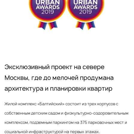
Эксклюзивный проект на севере
Москвы, где до мелочей продумана
архитектура и планировки квартир
Жилой комплекс «Балтийский» состоит из трех корпусов с
собственным детским садом и физкультурно-оздоровительным
комплексом, подземным паркингом на 375 парковочных мест и
социальной инфраструктурой на первых этажах.