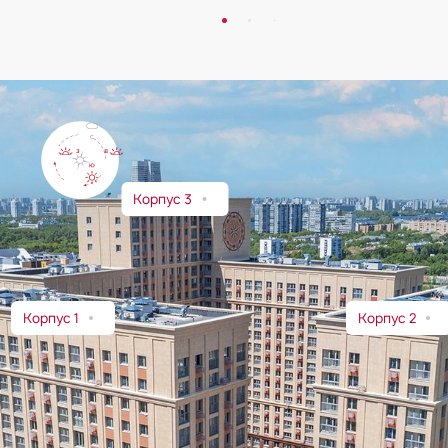
Корпус 3
Корпус 1
Корпус 2