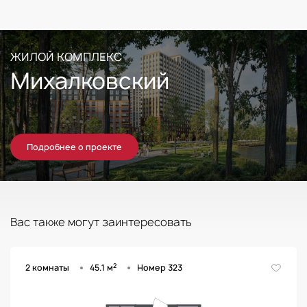
ЖИЛОЙ КОМПЛЕКС
Михалковский
Подробнее о проекте
Вас также могут заинтересовать
2
2 комнаты
45.1 м
Номер 323