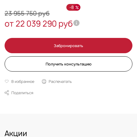
-8
23 955 750 руб
от 22 039 290 руб
Забронировать
Получить консультацию
В избранное
Распечатать
Поделиться
Акции