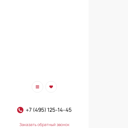
+7 (495) 125-14-45
Заказать обратный звонок