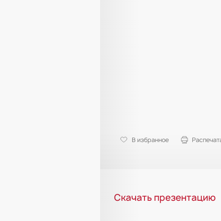
В избранное
Распечат
Скачать презентацию