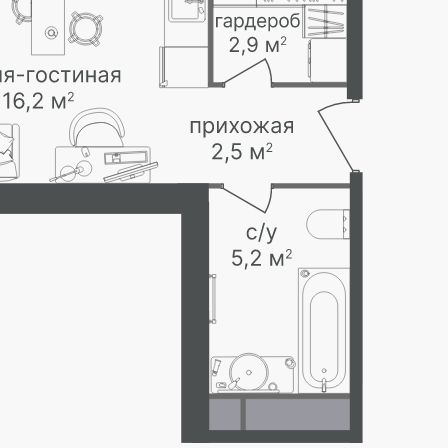
Секция 2.2