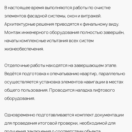
В настоящее время выполняются работы по очистке
элементов фасадной системы, окон и витражей.
Архитектурные решения приводятся к финальному виду.
Монтаж инженерного оборудования полностью завершён,
начаты комплексные испытания всех систем
жизнеобеспечения.
Отделочные работы находятся на завершающем этапе.
Ведётся подготовка к опечатыванию квартир, параллельно
осуществляется установка элементов навигации в местах
общего пользования. Проводится наладка лифтового
оборудования.
Одновременно подготавливается комплект документации
для проведения итоговой проверки, необходимой для
получения заключения о соответствии объекта