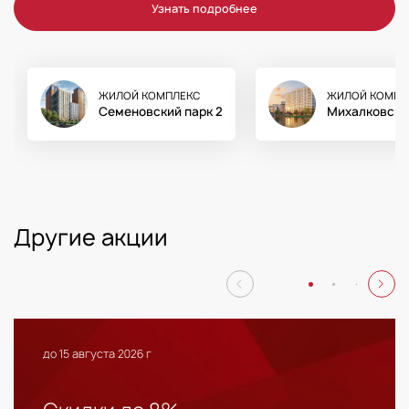
Узнать подробнее
ЖИЛОЙ КОМПЛЕКС
ЖИЛОЙ КОМПЛ
Семеновский парк 2
Михалковски
Другие акции
до 15 августа 2026 г