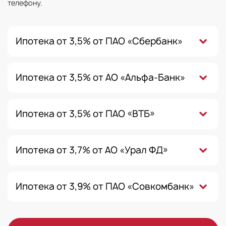
телефону.
Ипотека от 3,5% от ПАО «Сбербанк»
Ипотека от 3,5% от АО «Альфа-Банк»
Ипотека от 3,5% от ПАО «ВТБ»
Ипотека от 3,7% от АО «Урал ФД»
Ипотека от 3,9% от ПАО «Совкомбанк»