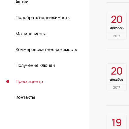
Акции
20
Подобрать недвижимость
декабрь
Машино-места
2017
Коммерческая недвижимость
Получение ключей
20
декабрь
Пресс-центр
2017
Контакты
19