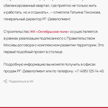
сбалансированный квартал, где приятно не только жить
и работать, но и отдыхать», — отметила Татьяна Тихонова,
генеральный директор РГ-Девелопмент.
Строительство
осуществляется
ЖК «Октябрьское поле»
в рамках реализации подписанного с Правительством
Москвы договора о комплексном развитии территории. Это
первый подобный проект в столице.
Подробную информацию вы можете получить в офисах
продаж РГ-Девелопмент или по телефону: +7 (495) 125-14-45.
Поделиться в VK