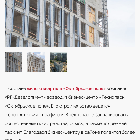
В составе
компания
жилого квартала «Октябрьское поле»
«РГ-Девелопмент» возводит бизнес-центр «Технопарк
«Октябрьское поле». Его строительство ведется
в соответствии с графиком. В технопарке запланированы
общественные пространства, офисы, а также подземный
паркинг. Благодаря бизнес-центру в районе появится более