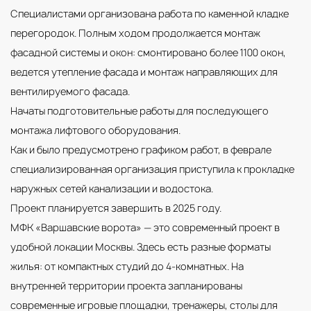
Специалистами организована работа по каменной кладке
перегородок. Полным ходом продолжается монтаж
фасадной системы и окон: смонтировано более 1100 окон,
ведется утепление фасада и монтаж направляющих для
вентилируемого фасада.
Начаты подготовительные работы для последующего
монтажа лифтового оборудования.
Как и было предусмотрено графиком работ, в феврале
специализированная организация приступила к прокладке
наружных сетей канализации и водостока.
Проект планируется завершить в 2025 году.
МФК «Варшавские ворота» — это современный проект в
удобной локации Москвы. Здесь есть разные форматы
жилья: от компактных студий до 4-комнатных. На
внутренней территории проекта запланированы
современные игровые площадки, тренажеры, столы для