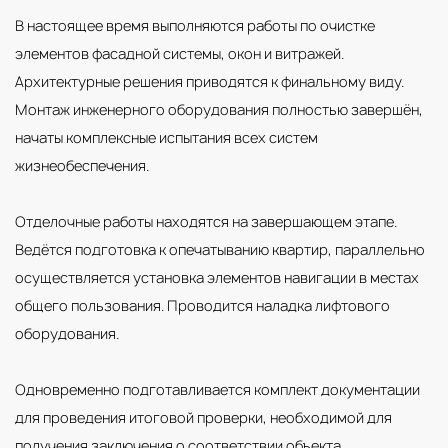
В настоящее время выполняются работы по очистке
элементов фасадной системы, окон и витражей.
Архитектурные решения приводятся к финальному виду.
Монтаж инженерного оборудования полностью завершён,
начаты комплексные испытания всех систем
жизнеобеспечения.
Отделочные работы находятся на завершающем этапе.
Ведётся подготовка к опечатыванию квартир, параллельно
осуществляется установка элементов навигации в местах
общего пользования. Проводится наладка лифтового
оборудования.
Одновременно подготавливается комплект документации
для проведения итоговой проверки, необходимой для
получения заключения о соответствии объекта