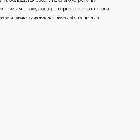
тории и монтажу фасадов первого этажа второго
к завершению пусконаладочные работы лифтов.