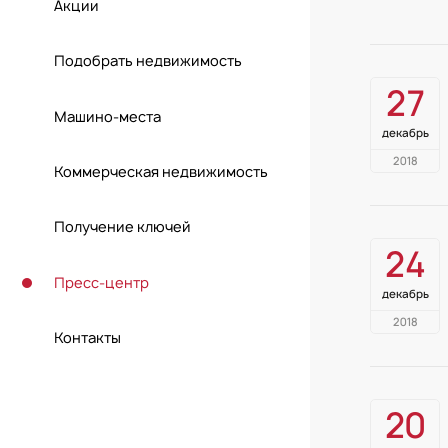
Акции
Подобрать недвижимость
27
Машино-места
декабрь
2018
Коммерческая недвижимость
Получение ключей
24
Пресс-центр
декабрь
2018
Контакты
20