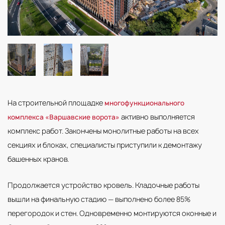
На строительной площадке
многофункционального
активно выполняется
комплекса «Варшавские ворота»
комплекс работ. Закончены монолитные работы на всех
секциях и блоках, специалисты приступили к демонтажу
башенных кранов.
Продолжается устройство кровель. Кладочные работы
вышли на финальную стадию — выполнено более 85%
перегородок и стен. Одновременно монтируются оконные и