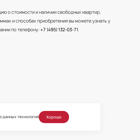
ю о стоимости и наличии свободных квартир,
ммах и способах приобретения вы можете узнать у
ании по телефону:
+7 (495) 132-03-71
.
ие данных технологий
Хорошо