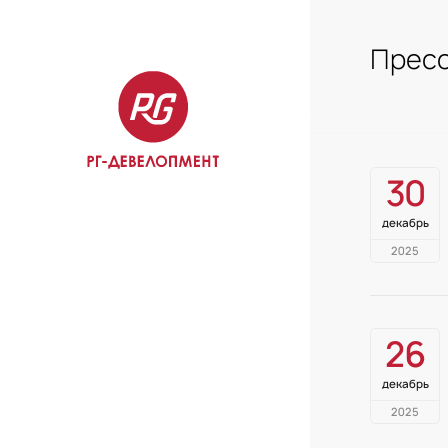
Пресс
30
декабрь
2025
26
декабрь
2025