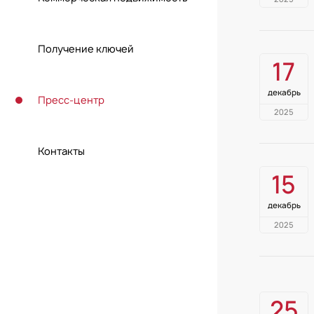
Получение ключей
17
декабрь
Пресс-центр
2025
Контакты
15
декабрь
2025
25