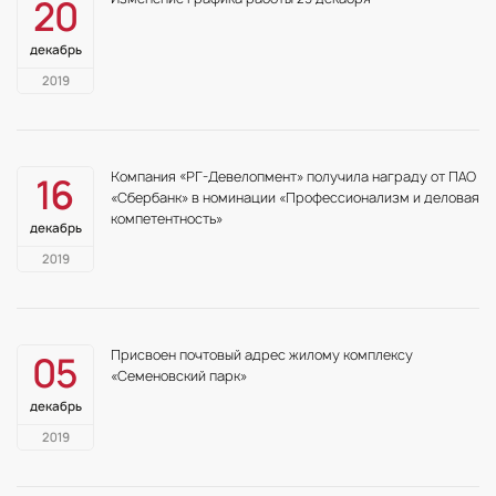
20
декабрь
2019
Компания «РГ-Девелопмент» получила награду от ПАО
16
«Сбербанк» в номинации «Профессионализм и деловая
компетентность»
декабрь
2019
Присвоен почтовый адрес жилому комплексу
05
«Семеновский парк»
декабрь
2019