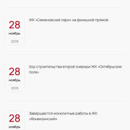
ЖК «Семеновский парк» на финишной прямой
28
ноябрь
2019
Ход строительства второй очереди ЖК «Октябрьское
28
поле»
ноябрь
2019
Завершаются монолитные работы в ЖК
28
«Фонвизинский»
ноябрь