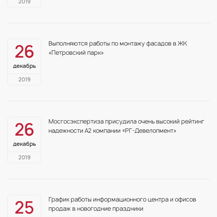
2019
Выполняются работы по монтажу фасадов в ЖК
26
«Петровский парк»
декабрь
2019
Мосгосэкспертиза присудила очень высокий рейтинг
26
надежности А2 компании «РГ-Девелопмент»
декабрь
2019
График работы информационного центра и офисов
25
продаж в новогодние праздники