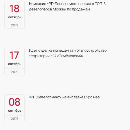
Компания «РГ-Девелопмент» вошла в ТОП-5
18
девелоперов Москвы по продажам
октябрь
2019
Идёт отделка помещений и благоустройство
17
территории ЖК «Семёновский»
октябрь
2019
«РГ-Девелопмент» на выставке Expo Real
08
октябрь
2019