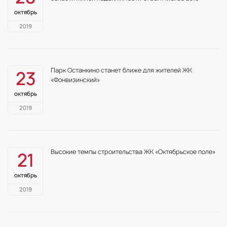
октябрь
2019
Парк Останкино станет ближе для жителей ЖК
23
«Фонвизинский»
октябрь
2019
Высокие темпы строительства ЖК «Октябрьское поле»
21
октябрь
2019