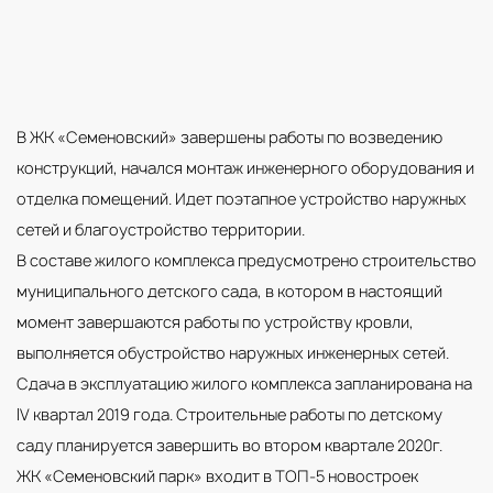
В ЖК «Семеновский» завершены работы по возведению
конструкций, начался монтаж инженерного оборудования и
отделка помещений. Идет поэтапное устройство наружных
сетей и благоустройство территории.
В составе жилого комплекса предусмотрено строительство
муниципального детского сада, в котором в настоящий
момент завершаются работы по устройству кровли,
выполняется обустройство наружных инженерных сетей.
Сдача в эксплуатацию жилого комплекса запланирована на
IV квартал 2019 года. Строительные работы по детскому
саду планируется завершить во втором квартале 2020г.
ЖК «Семеновский парк» входит в ТОП-5 новостроек