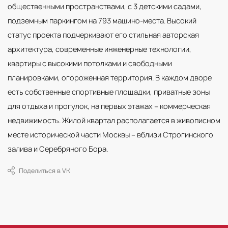
общественными пространствами, с 3 детскими садами,
подземным паркингом на 793 машино-места. Высокий
статус проекта подчеркивают его стильная авторская
архитектура, современные инженерные технологии,
квартиры с высокими потолками и свободными
планировками, огороженная территория. В каждом дворе
есть собственные спортивные площадки, приватные зоны
для отдыха и прогулок, на первых этажах – коммерческая
недвижимость. Жилой квартал располагается в живописном
месте исторической части Москвы – вблизи Строгинского
залива и Серебряного Бора.
Поделиться в VK