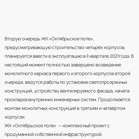
Вторую очередь ЖК «Октябрьское поле»,
предусматривающую строительство четырёх корпусов,
планируется ввести в эксплуатацию в II квартале 2021года. В
настоящий момент полностью завершено возведение
монолитного каркаса первого и второго корпусов второй
очереди, ведутся работы по установке светопрозрачных
конструкций, устройство вентилируемого фасада, начата
прокладка внутренних инженерных систем. Продолжается
монтаж монолитных конструкций в третьем и четвёртом
корпусах.
ЖК «Октябрьское поле» — комплексный проект с
продуманной собственной инфраструктурой,