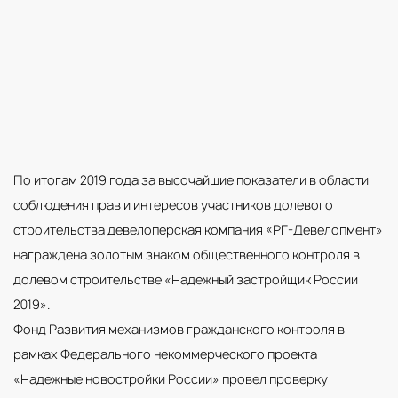
По итогам 2019 года за высочайшие показатели в области
соблюдения прав и интересов участников долевого
строительства девелоперская компания «РГ-Девелопмент»
награждена золотым знаком общественного контроля в
долевом строительстве «Надежный застройщик России
2019».
Фонд Развития механизмов гражданского контроля в
рамках Федерального некоммерческого проекта
«Надежные новостройки России» провел проверку