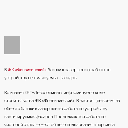
В
близки к завершению работы по
ЖК «Фонвизинский»
устройству вентилируемых фасадов
Компания «РГ–Девелопмент» информирует о ходе
строительства ЖК «Фонвизинский». В настоящее время на
объекте близки к завершению работы по устройству
вентилируемых фасадов. Продолжаются работы по
чистовой отделке мест общего пользования и паркинга,