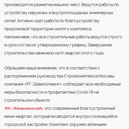
производится разметка машино-мест. Ведутся работы по
устройству наружных и внутриплощадных инженерных
сетей. Активно идет работа по благоустройству
придомовой территории жилого комплекса.
Напоминаем, что все строительные работы ведутся строго
в срок согласно утвержденному графику. Завершение
строительства намечено на IV квартал этого года.
Обращаем ваше внимание, что в соответствии с
распоряжением руководства Стройкомплекса Москвы,
компания «РГ-Девелопмент» соблюдает все необходимые
меры безопасности и профилактики Covid-19 на
строительном объекте.
это современный благоустроенный
ЖК «Фонвизинский»
мини-квартал, который возводится внутри сложившейся
городской застройки. Комплекс окружен зелеными