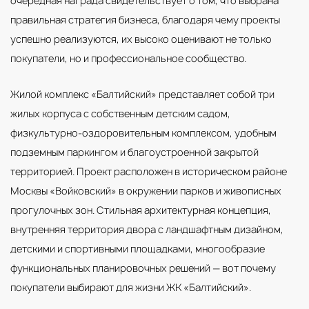
очередная награда свидетельствует о том, что выбрана
правильная стратегия бизнеса, благодаря чему проекты
успешно реализуются, их высоко оценивают не только
покупатели, но и профессиональное сообщество.
Жилой комплекс «Балтийский» представляет собой три
жилых корпуса с собственным детским садом,
физкультурно-оздоровительным комплексом, удобным
подземным паркингом и благоустроенной закрытой
территорией. Проект расположен в историческом районе
Москвы «Войковский» в окружении парков и живописных
прогулочных зон. Стильная архитектурная концепция,
внутренняя территория двора с ландшафтным дизайном,
детскими и спортивными площадками, многообразие
функциональных планировочных решений — вот почему
покупатели выбирают для жизни ЖК «Балтийский».