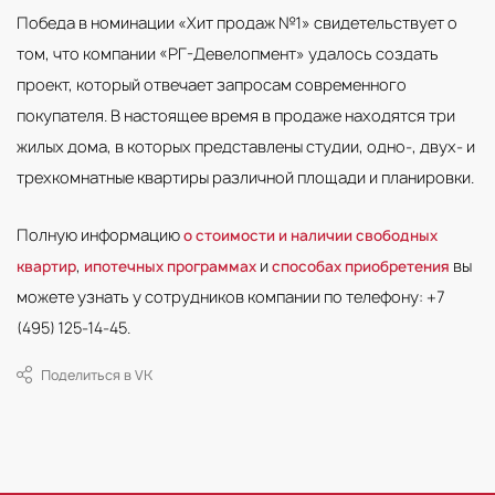
Победа в номинации «Хит продаж №1» свидетельствует о
том, что компании «РГ-Девелопмент» удалось создать
проект, который отвечает запросам современного
покупателя. В настоящее время в продаже находятся три
жилых дома, в которых представлены студии, одно-, двух- и
трехкомнатные квартиры различной площади и планировки.
Полную информацию
о стоимости и наличии свободных
,
и
вы
квартир
ипотечных программах
способах приобретения
можете узнать у сотрудников компании по телефону: +7
(495) 125-14-45.
Поделиться в VK