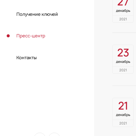
27
декабрь
Получение ключей
2021
Пресс-центр
23
Контакты
декабрь
2021
21
декабрь
2021