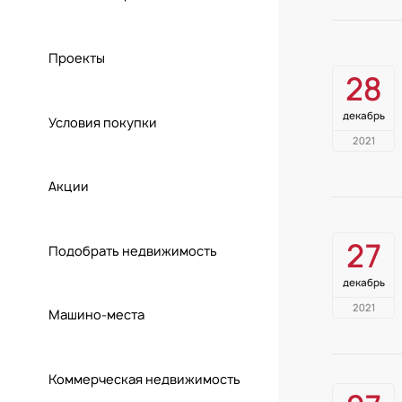
Проекты
28
декабрь
Условия покупки
2021
Акции
27
Подобрать недвижимость
декабрь
2021
Машино-места
Коммерческая недвижимость