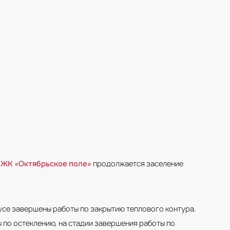
е
ЖК «Октябрьское поле»
продолжается заселение
усе завершены работы по закрытию теплового контура.
 по остеклению, на стадии завершения работы по