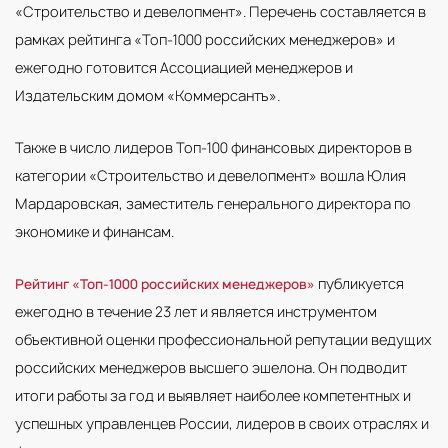
«Строительство и девелопмент». Перечень составляется в
рамках рейтинга «Топ-1000 российских менеджеров» и
ежегодно готовится Ассоциацией менеджеров и
Издательским домом «Коммерсантъ».
Также в число лидеров Топ-100 финансовых директоров в
категории «Строительство и девелопмент» вошла Юлия
Мардаровская, заместитель генерального директора по
экономике и финансам.
публикуется
Рейтинг «Топ-1000 российских менеджеров»
ежегодно в течение 23 лет и является инструментом
объективной оценки профессиональной репутации ведущих
российских менеджеров высшего эшелона. Он подводит
итоги работы за год и выявляет наиболее компетентных и
успешных управленцев России, лидеров в своих отраслях и